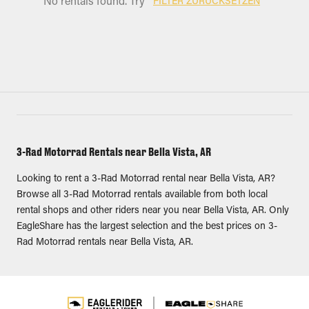
No rentals found. Try
FILTER ZURÜCKSETZEN
3-Rad Motorrad Rentals near Bella Vista, AR
Looking to rent a 3-Rad Motorrad rental near Bella Vista, AR?
Browse all 3-Rad Motorrad rentals available from both local
rental shops and other riders near you near Bella Vista, AR. Only
EagleShare has the largest selection and the best prices on 3-
Rad Motorrad rentals near Bella Vista, AR.