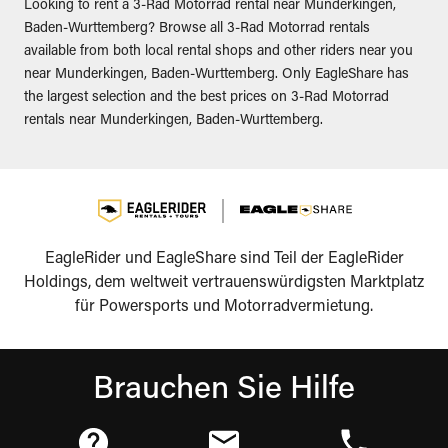
Looking to rent a 3-Rad Motorrad rental near Munderkingen,
Baden-Wurttemberg? Browse all 3-Rad Motorrad rentals
available from both local rental shops and other riders near you
near Munderkingen, Baden-Wurttemberg. Only EagleShare has
the largest selection and the best prices on 3-Rad Motorrad
rentals near Munderkingen, Baden-Wurttemberg.
EagleRider und EagleShare sind Teil der EagleRider
Holdings, dem weltweit vertrauenswürdigsten Marktplatz
für Powersports und Motorradvermietung.
Brauchen Sie Hilfe