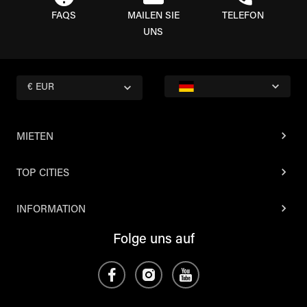
FAQS
MAILEN SIE
TELEFON
UNS
€ EUR
MIETEN
TOP CITIES
INFORMATION
Folge uns auf