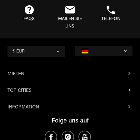
FAQS
MAILEN SIE
TELEFON
UNS
€ EUR
MIETEN
TOP CITIES
INFORMATION
Folge uns auf