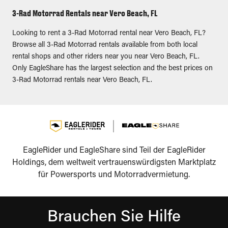
3-Rad Motorrad Rentals near Vero Beach, FL
Looking to rent a 3-Rad Motorrad rental near Vero Beach, FL?
Browse all 3-Rad Motorrad rentals available from both local
rental shops and other riders near you near Vero Beach, FL.
Only EagleShare has the largest selection and the best prices on
3-Rad Motorrad rentals near Vero Beach, FL.
EagleRider und EagleShare sind Teil der EagleRider
Holdings, dem weltweit vertrauenswürdigsten Marktplatz
für Powersports und Motorradvermietung.
Brauchen Sie Hilfe