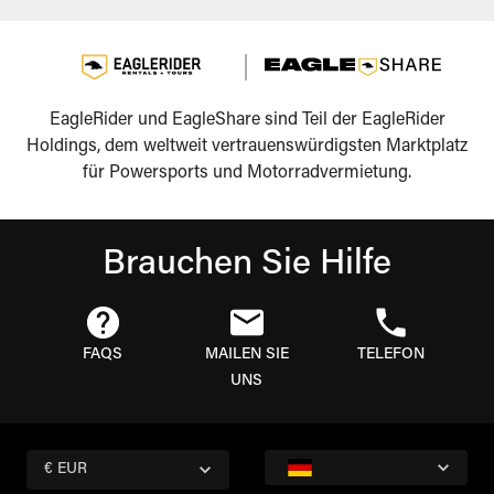
EagleRider und EagleShare sind Teil der EagleRider
Holdings, dem weltweit vertrauenswürdigsten Marktplatz
für Powersports und Motorradvermietung.
Brauchen Sie Hilfe
FAQS
MAILEN SIE
TELEFON
UNS
€ EUR