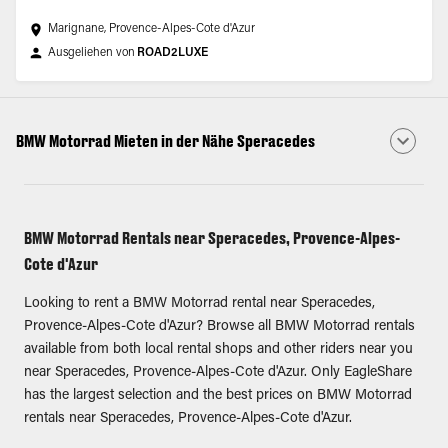
Marignane, Provence-Alpes-Cote d'Azur
Ausgeliehen von
ROAD2LUXE
BMW Motorrad Mieten in der Nähe Speracedes
BMW Motorrad Rentals near Speracedes, Provence-Alpes-
Cote d'Azur
Looking to rent a BMW Motorrad rental near Speracedes,
Provence-Alpes-Cote d'Azur? Browse all BMW Motorrad rentals
available from both local rental shops and other riders near you
near Speracedes, Provence-Alpes-Cote d'Azur. Only EagleShare
has the largest selection and the best prices on BMW Motorrad
rentals near Speracedes, Provence-Alpes-Cote d'Azur.