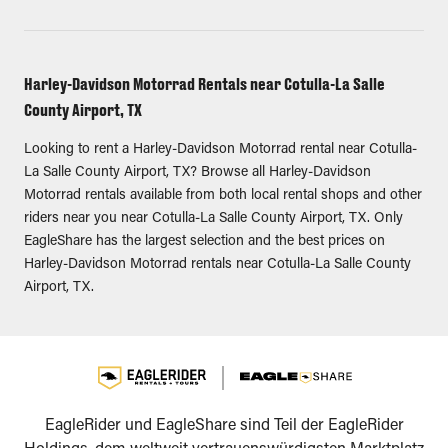
Harley-Davidson Motorrad Rentals near Cotulla-La Salle
County Airport, TX
Looking to rent a Harley-Davidson Motorrad rental near Cotulla-
La Salle County Airport, TX? Browse all Harley-Davidson
Motorrad rentals available from both local rental shops and other
riders near you near Cotulla-La Salle County Airport, TX. Only
EagleShare has the largest selection and the best prices on
Harley-Davidson Motorrad rentals near Cotulla-La Salle County
Airport, TX.
EagleRider und EagleShare sind Teil der EagleRider