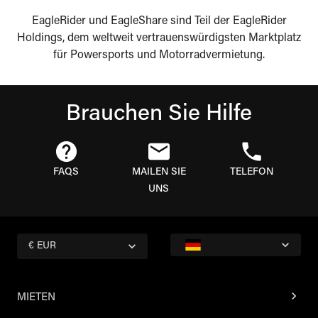
EagleRider und EagleShare sind Teil der EagleRider
Holdings, dem weltweit vertrauenswürdigsten Marktplatz
für Powersports und Motorradvermietung.
Brauchen Sie Hilfe
FAQS
MAILEN SIE
TELEFON
UNS
€ EUR
MIETEN