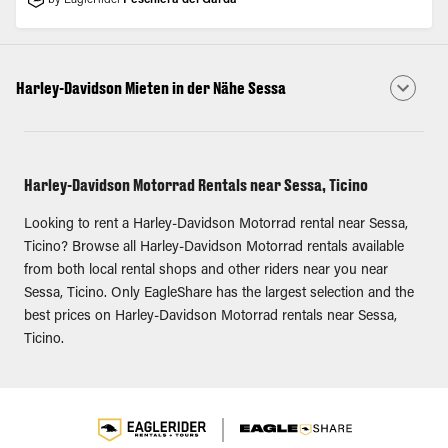
by EagleRider
Peschiera del Garda
Harley-Davidson Mieten in der Nähe Sessa
Harley-Davidson Motorrad Rentals near Sessa, Ticino
Looking to rent a Harley-Davidson Motorrad rental near Sessa,
Ticino? Browse all Harley-Davidson Motorrad rentals available
from both local rental shops and other riders near you near
Sessa, Ticino. Only EagleShare has the largest selection and the
best prices on Harley-Davidson Motorrad rentals near Sessa,
Ticino.