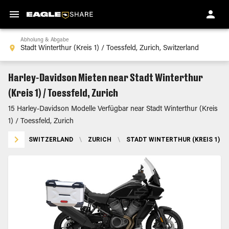
Abholung & Abgabe
Harley-Davidson Mieten near Stadt Winterthur
(Kreis 1) / Toessfeld, Zurich
15 Harley-Davidson Modelle Verfügbar near Stadt Winterthur (Kreis
1) / Toessfeld, Zurich
SWITZERLAND
\
ZURICH
\
STADT WINTERTHUR (KREIS 1) / 