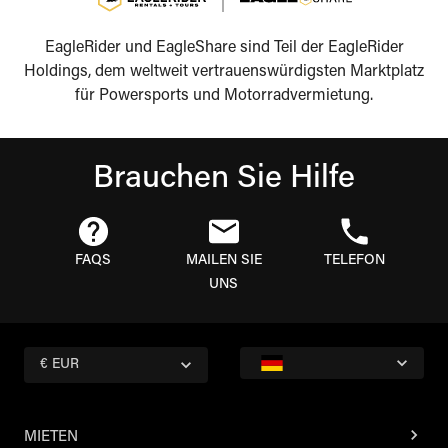
EagleRider und EagleShare sind Teil der EagleRider
Holdings, dem weltweit vertrauenswürdigsten Marktplatz
für Powersports und Motorradvermietung.
Brauchen Sie Hilfe
FAQS
MAILEN SIE
TELEFON
UNS
€ EUR
MIETEN