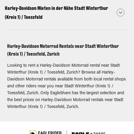
Harley-Davidson Mieten in der Nähe Stadt Winterthur
(Kreis 1) / Toessfeld
Harley-Davidson Motorrad Rentals near Stadt Winterthur
(Kreis 1) / Toessfeld, Zurich
Looking to rent a Harley-Davidson Motorrad rental near Stadt
Winterthur (Kreis 1) / Toessfeld, Zurich? Browse all Harley-
Davidson Motorrad rentals available from both local rental shops
and other riders near you near Stadt Winterthur (Kreis 1) /
Toessfeld, Zurich. Only EagleShare has the largest selection and
the best prices on Harley-Davidson Motorrad rentals near Stadt
Winterthur (Kreis 1) / Toessfeld, Zurich.