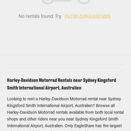
No rentals found. Try
FILTER ZURÜCKSETZEN
Harley-Davidson Motorrad Rentals near Sydney Kingsford
Smith International Airport, Australien
Looking to rent a Harley-Davidson Motorrad rental near Sydney
Kingsford Smith International Airport, Australien? Browse all
Harley-Davidson Motorrad rentals available from both local rental
shops and other riders near you near Sydney Kingsford Smith
International Airport, Australien. Only EagleShare has the largest