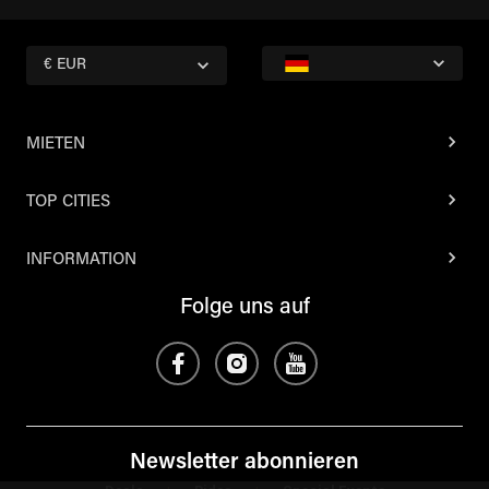
€ EUR
MIETEN
TOP CITIES
INFORMATION
Folge uns auf
Newsletter abonnieren