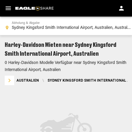
Abholung & Abgabe
Harley-Davidson Mieten near Sydney Kingsford
Smith International Airport, Australien
0 Harley-Davidson Modelle Verfügbar near Sydney Kingsford Smith
International Airport, Australien
AUSTRALIEN
\
SYDNEY KINGSFORD SMITH INTERNATIONAL AI