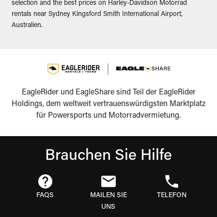
selection and the best prices on Harley-Davidson Motorrad
rentals near Sydney Kingsford Smith International Airport,
Australien.
EagleRider und EagleShare sind Teil der EagleRider
Holdings, dem weltweit vertrauenswürdigsten Marktplatz
für Powersports und Motorradvermietung.
Brauchen Sie Hilfe
FAQS
MAILEN SIE
TELEFON
UNS