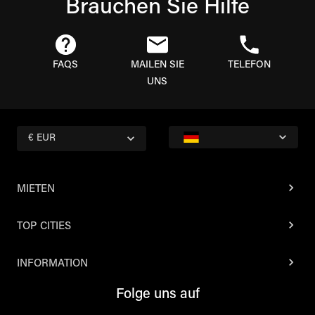
Brauchen Sie Hilfe
FAQS
MAILEN SIE
TELEFON
UNS
€ EUR
MIETEN
TOP CITIES
INFORMATION
Folge uns auf