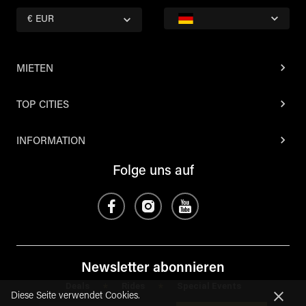
€ EUR
MIETEN
TOP CITIES
INFORMATION
Folge uns auf
Newsletter abonnieren
Deals
Rides
Special Events
*
*
Diese Seite verwendet Cookies.