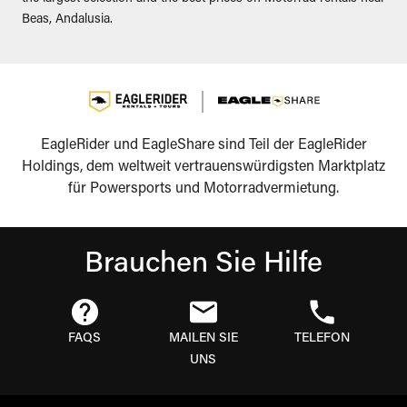
Beas, Andalusia.
EagleRider und EagleShare sind Teil der EagleRider
Holdings, dem weltweit vertrauenswürdigsten Marktplatz
für Powersports und Motorradvermietung.
Brauchen Sie Hilfe
FAQS
MAILEN SIE
TELEFON
UNS