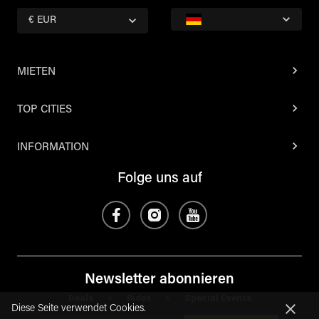
€ EUR
MIETEN
TOP CITIES
INFORMATION
Folge uns auf
Newsletter abonnieren
Deals
Rides
Special Events
*
*
Diese Seite verwendet Cookies.