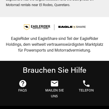
Motorrad rentals near El Rodeo, Queretaro.
EagleRider und EagleShare sind Teil der EagleRider
Holdings, dem weltweit vertrauenswürdigsten Marktplatz
für Powersports und Motorradvermietung.
Brauchen Sie Hilfe
FAQS
MAILEN SIE
TELEFON
UNS