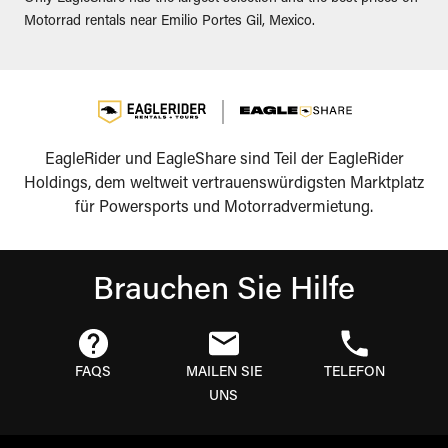
Motorrad rentals near Emilio Portes Gil, Mexico.
EagleRider und EagleShare sind Teil der EagleRider
Holdings, dem weltweit vertrauenswürdigsten Marktplatz
für Powersports und Motorradvermietung.
Brauchen Sie Hilfe
FAQS
MAILEN SIE
TELEFON
UNS