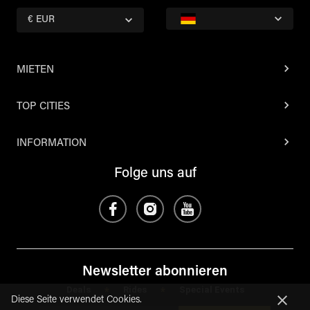
€ EUR
MIETEN
TOP CITIES
INFORMATION
Folge uns auf
Newsletter abonnieren
Deals
Rides
Special Events
*
*
Diese Seite verwendet Cookies.