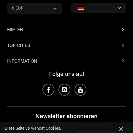
€ EUR
MIETEN
TOP CITIES
INFORMATION
Folge uns auf
Newsletter abonnieren
Deals
Rides
Special Events
*
*
Diese Seite verwendet Cookies.