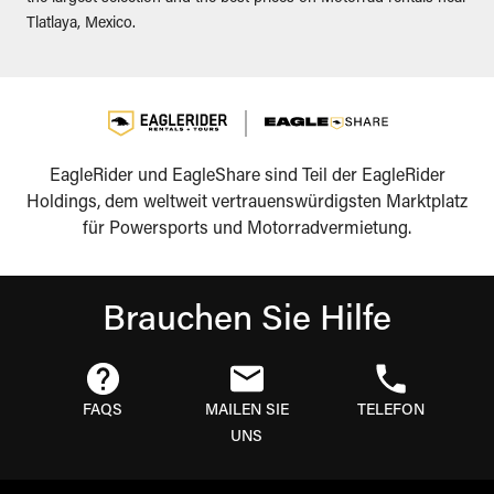
Tlatlaya, Mexico.
EagleRider und EagleShare sind Teil der EagleRider
Holdings, dem weltweit vertrauenswürdigsten Marktplatz
für Powersports und Motorradvermietung.
Brauchen Sie Hilfe
FAQS
MAILEN SIE
TELEFON
UNS