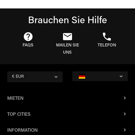
Brauchen Sie Hilfe
FAQS
MAILEN SIE
TELEFON
UNS
€ EUR
MIETEN
TOP CITIES
INFORMATION