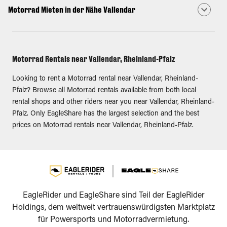
Motorrad Mieten in der Nähe Vallendar
Motorrad Rentals near Vallendar, Rheinland-Pfalz
Looking to rent a Motorrad rental near Vallendar, Rheinland-
Pfalz? Browse all Motorrad rentals available from both local
rental shops and other riders near you near Vallendar, Rheinland-
Pfalz. Only EagleShare has the largest selection and the best
prices on Motorrad rentals near Vallendar, Rheinland-Pfalz.
EagleRider und EagleShare sind Teil der EagleRider
Holdings, dem weltweit vertrauenswürdigsten Marktplatz
für Powersports und Motorradvermietung.