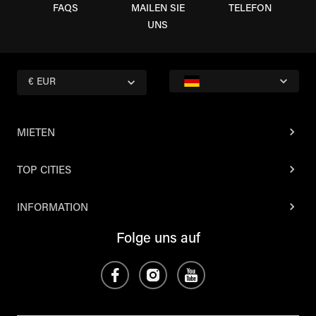
FAQS
MAILEN SIE
TELEFON
UNS
€ EUR
MIETEN
TOP CITIES
INFORMATION
Folge uns auf