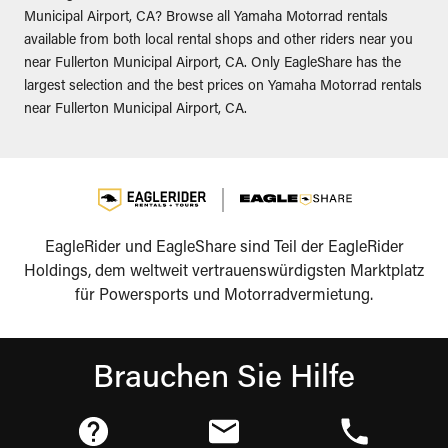
Municipal Airport, CA? Browse all Yamaha Motorrad rentals
available from both local rental shops and other riders near you
near Fullerton Municipal Airport, CA. Only EagleShare has the
largest selection and the best prices on Yamaha Motorrad rentals
near Fullerton Municipal Airport, CA.
EagleRider und EagleShare sind Teil der EagleRider
Holdings, dem weltweit vertrauenswürdigsten Marktplatz
für Powersports und Motorradvermietung.
Brauchen Sie Hilfe