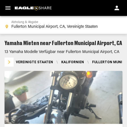
Abholung & Abgabe
Yamaha Mieten near Fullerton Municipal Airport, CA
13 Yamaha Modelle Verfügbar near Fullerton Municipal Airport, CA
VEREINIGTE STAATEN
\
KALIFORNIEN
\
FULLERTON MUNICIP