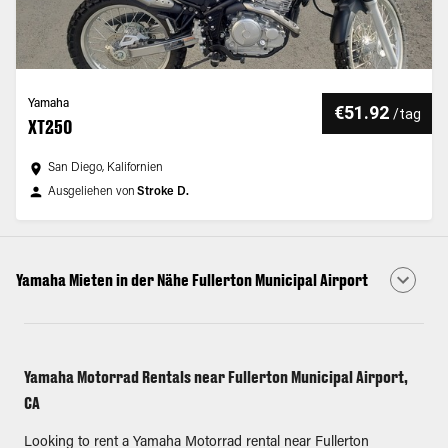
Yamaha
€51.92
/
tag
XT250
San Diego, Kalifornien
Ausgeliehen von
Stroke D.
Yamaha Mieten in der Nähe Fullerton Municipal Airport
Yamaha Motorrad Rentals near Fullerton Municipal Airport,
CA
Looking to rent a Yamaha Motorrad rental near Fullerton