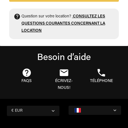
Question sur votre location?
CONSULTEZ LES
QUESTIONS COURANTES CONCERNANT LA
LOCATION
Besoin d’aide
FAQS
ÉCRIVEZ-
TÉLÉPHONE
NOUS!
€ EUR