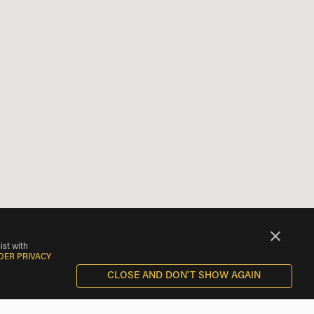
ist with
DER PRIVACY
CLOSE AND DON'T SHOW AGAIN