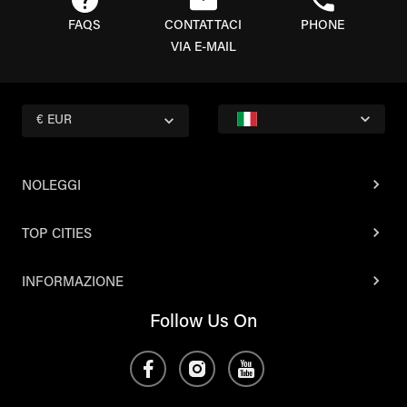
FAQS
CONTATTACI
PHONE
VIA E-MAIL
€ EUR
NOLEGGI
TOP CITIES
INFORMAZIONE
Follow Us On