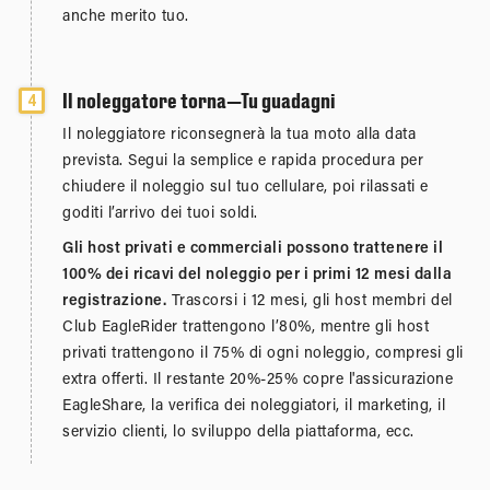
anche merito tuo.
Il noleggatore torna—Tu guadagni
4
Il noleggiatore riconsegnerà la tua moto alla data
prevista. Segui la semplice e rapida procedura per
chiudere il noleggio sul tuo cellulare, poi rilassati e
goditi l’arrivo dei tuoi soldi.
Gli host privati e commerciali possono trattenere il
100% dei ricavi del noleggio per i primi 12 mesi dalla
registrazione.
Trascorsi i 12 mesi, gli host membri del
Club EagleRider trattengono l’80%, mentre gli host
privati trattengono il 75% di ogni noleggio, compresi gli
extra offerti. Il restante 20%-25% copre l'assicurazione
EagleShare, la verifica dei noleggiatori, il marketing, il
servizio clienti, lo sviluppo della piattaforma, ecc.