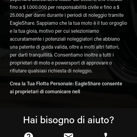
fino a $ 1.000.000 per responsabilità civile e fino a $
25.000 per danni durante i periodi di noleggio tramite
EagleShare. Sappiamo che la tua moto è il tuo orgoglio
e la tua gioia, motivo per cui selezioniamo
accuratamente i potenziali noleggiatori che abbiano
una patente di guida valida, oltre a molti altri fattori,
per darti tranquillità. Consentiamo inoltre a tutti i
proprietari di moto e powersport di approvare o
rifiutare qualsiasi richiesta di noleggio.
Crea la Tua Flotta Personale: EagleShare consente
ai proprietari di comunicare nell
Hai bisogno di aiuto?