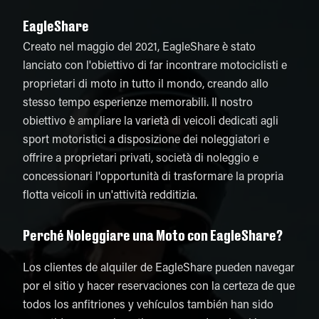
EagleShare
Creato nel maggio del 2021, EagleShare è stato
lanciato con l'obiettivo di far incontrare motociclisti e
proprietari di moto in tutto il mondo, creando allo
stesso tempo esperienze memorabili. Il nostro
obiettivo è ampliare la varietà di veicoli dedicati agli
sport motoristici a disposizione dei noleggiatori e
offrire a proprietari privati, società di noleggio e
concessionari l'opportunità di trasformare la propria
flotta veicoli in un'attività redditizia.
Perché Noleggiare una Moto con EagleShare?
Los clientes de alquiler de EagleShare pueden navegar
por el sitio y hacer reservaciones con la certeza de que
todos los anfitriones y vehículos también han sido