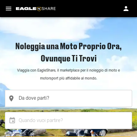
Noleggia una Moto Proprio Ora,
Ovunque Ti Trovi
Viaggia con EagleShare, il marketplace per il noleggio di moto e
motorsport più affidabile al mondo.
Quando vuoi partire?