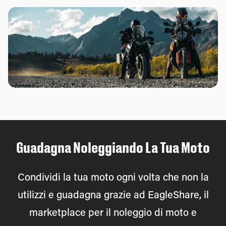
Guadagna Noleggiando La Tua Moto
Condividi la tua moto ogni volta che non la
utilizzi e guadagna grazie ad EagleShare, il
marketplace per il noleggio di moto e