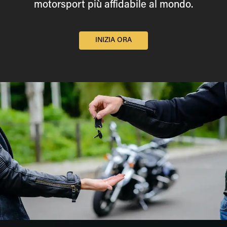
motorsport più affidabile al mondo.
INIZIA ORA